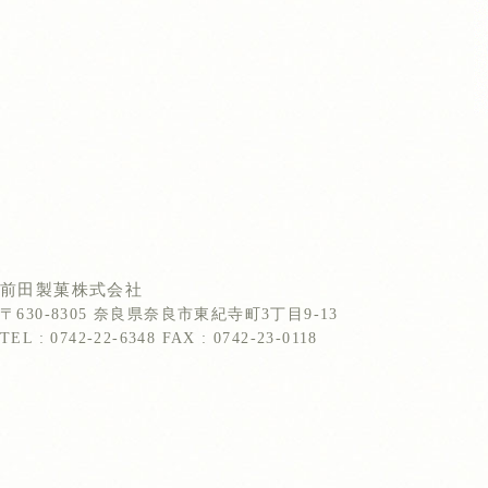
前田製菓株式会社
〒630-8305 奈良県奈良市東紀寺町3丁目9-13
TEL : 0742-22-6348 FAX : 0742-23-0118